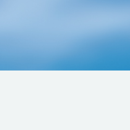
国産天然は