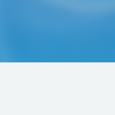
ております。