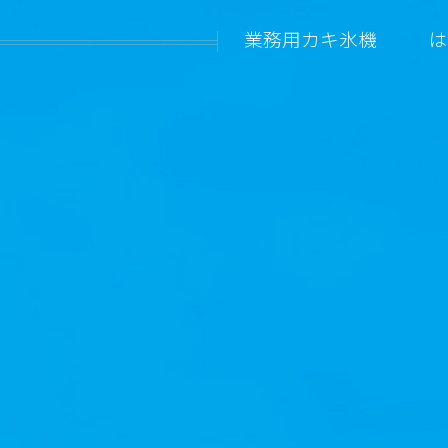
業務用カキ氷機