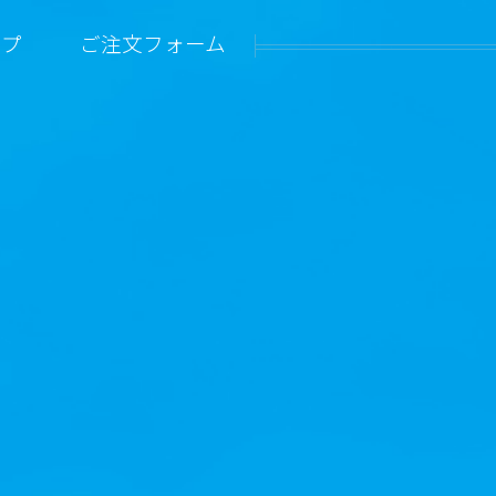
ップ
ご注文フォーム